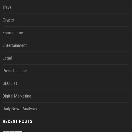
Travel
Crypto
Ecommerce
Entertainment
Legal
Press Release
SEO List
Digital Marketing
Daily News Analysis
RECENT POSTS