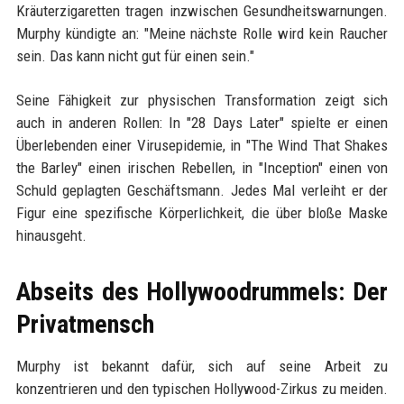
Kräuterzigaretten tragen inzwischen Gesundheitswarnungen.
Murphy kündigte an: "Meine nächste Rolle wird kein Raucher
sein. Das kann nicht gut für einen sein."
Seine Fähigkeit zur physischen Transformation zeigt sich
auch in anderen Rollen: In "28 Days Later" spielte er einen
Überlebenden einer Virusepidemie, in "The Wind That Shakes
the Barley" einen irischen Rebellen, in "Inception" einen von
Schuld geplagten Geschäftsmann. Jedes Mal verleiht er der
Figur eine spezifische Körperlichkeit, die über bloße Maske
hinausgeht.
Abseits des Hollywoodrummels: Der
Privatmensch
Murphy ist bekannt dafür, sich auf seine Arbeit zu
konzentrieren und den typischen Hollywood-Zirkus zu meiden.