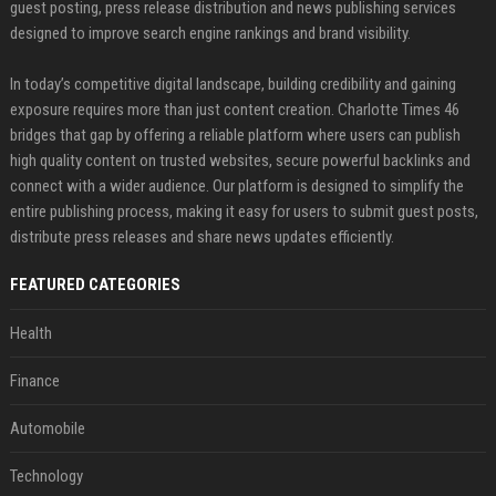
guest posting, press release distribution and news publishing services
designed to improve search engine rankings and brand visibility.
In today’s competitive digital landscape, building credibility and gaining
exposure requires more than just content creation. Charlotte Times 46
bridges that gap by offering a reliable platform where users can publish
high quality content on trusted websites, secure powerful backlinks and
connect with a wider audience. Our platform is designed to simplify the
entire publishing process, making it easy for users to submit guest posts,
distribute press releases and share news updates efficiently.
FEATURED CATEGORIES
Health
Finance
Automobile
Technology