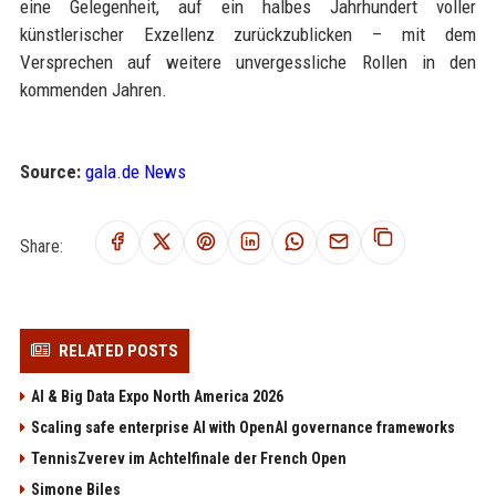
eine Gelegenheit, auf ein halbes Jahrhundert voller
künstlerischer Exzellenz zurückzublicken – mit dem
Versprechen auf weitere unvergessliche Rollen in den
kommenden Jahren.
Source:
gala.de News
Share:
RELATED POSTS
AI & Big Data Expo North America 2026
Scaling safe enterprise AI with OpenAI governance frameworks
TennisZverev im Achtelfinale der French Open
Simone Biles