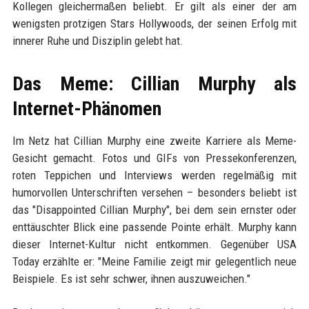
Kollegen gleichermaßen beliebt. Er gilt als einer der am
wenigsten protzigen Stars Hollywoods, der seinen Erfolg mit
innerer Ruhe und Disziplin gelebt hat.
Das Meme: Cillian Murphy als
Internet-Phänomen
Im Netz hat Cillian Murphy eine zweite Karriere als Meme-
Gesicht gemacht. Fotos und GIFs von Pressekonferenzen,
roten Teppichen und Interviews werden regelmäßig mit
humorvollen Unterschriften versehen – besonders beliebt ist
das "Disappointed Cillian Murphy", bei dem sein ernster oder
enttäuschter Blick eine passende Pointe erhält. Murphy kann
dieser Internet-Kultur nicht entkommen. Gegenüber USA
Today erzählte er: "Meine Familie zeigt mir gelegentlich neue
Beispiele. Es ist sehr schwer, ihnen auszuweichen."