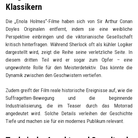
Klassikern
Die „Enola Holmes“-Filme haben sich von Sir Arthur Conan
Doyles Originalen entfernt, indem sie eine weibliche
Perspektive einbringen und die viktorianische Gesellschaft
kritisch hinterfragen. Während Sherlock oft als kühler Logiker
dargestellt wird, zeigt die Reihe seine verletzliche Seite. In
diesem dritten Teil wird er sogar zum Opfer – eine
ungewohnte Rolle für den Meisterdetektiv. Das könnte die
Dynamik zwischen den Geschwistern vertiefen.
Zudem greift der Film reale historische Ereignisse auf, wie die
Suffragetten-Bewegung und die beginnende
Industrialisierung, die im Teaser durch das Motorrad
angedeutet wird. Solche Details verleihen der Geschichte
Tiefe und machen sie für ein modernes Publikum relevant.