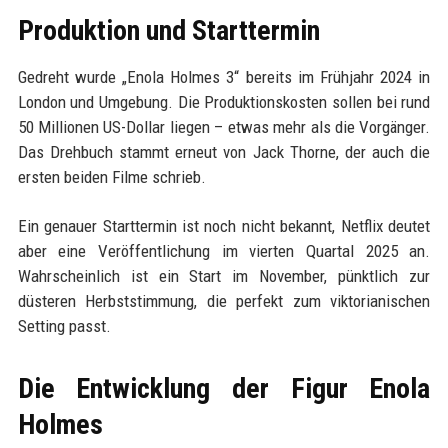
Produktion und Starttermin
Gedreht wurde „Enola Holmes 3“ bereits im Frühjahr 2024 in
London und Umgebung. Die Produktionskosten sollen bei rund
50 Millionen US-Dollar liegen – etwas mehr als die Vorgänger.
Das Drehbuch stammt erneut von Jack Thorne, der auch die
ersten beiden Filme schrieb.
Ein genauer Starttermin ist noch nicht bekannt, Netflix deutet
aber eine Veröffentlichung im vierten Quartal 2025 an.
Wahrscheinlich ist ein Start im November, pünktlich zur
düsteren Herbststimmung, die perfekt zum viktorianischen
Setting passt.
Die Entwicklung der Figur Enola
Holmes