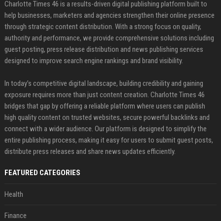
Charlotte Times 46 is a results-driven digital publishing platform built to
help businesses, marketers and agencies strengthen their online presence
through strategic content distribution. With a strong focus on quality,
authority and performance, we provide comprehensive solutions including
guest posting, press release distribution and news publishing services
designed to improve search engine rankings and brand visibility.
In today’s competitive digital landscape, building credibility and gaining
exposure requires more than just content creation. Charlotte Times 46
bridges that gap by offering a reliable platform where users can publish
high quality content on trusted websites, secure powerful backlinks and
connect with a wider audience. Our platform is designed to simplify the
entire publishing process, making it easy for users to submit guest posts,
distribute press releases and share news updates efficiently.
FEATURED CATEGORIES
Health
Finance