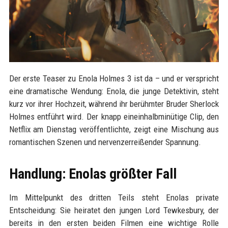
Der erste Teaser zu Enola Holmes 3 ist da – und er verspricht
eine dramatische Wendung: Enola, die junge Detektivin, steht
kurz vor ihrer Hochzeit, während ihr berühmter Bruder Sherlock
Holmes entführt wird. Der knapp eineinhalbminütige Clip, den
Netflix am Dienstag veröffentlichte, zeigt eine Mischung aus
romantischen Szenen und nervenzerreißender Spannung.
Handlung: Enolas größter Fall
Im Mittelpunkt des dritten Teils steht Enolas private
Entscheidung: Sie heiratet den jungen Lord Tewkesbury, der
bereits in den ersten beiden Filmen eine wichtige Rolle