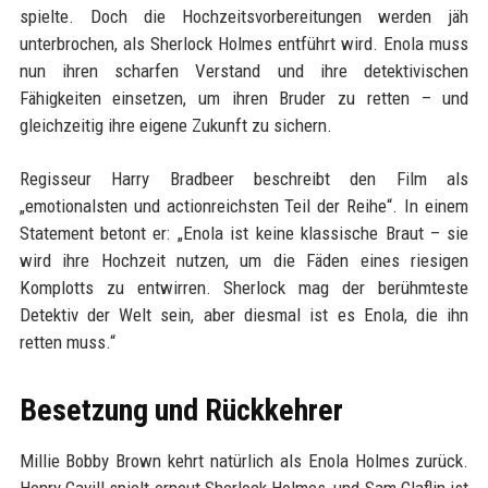
spielte. Doch die Hochzeitsvorbereitungen werden jäh
unterbrochen, als Sherlock Holmes entführt wird. Enola muss
nun ihren scharfen Verstand und ihre detektivischen
Fähigkeiten einsetzen, um ihren Bruder zu retten – und
gleichzeitig ihre eigene Zukunft zu sichern.
Regisseur Harry Bradbeer beschreibt den Film als
„emotionalsten und actionreichsten Teil der Reihe“. In einem
Statement betont er: „Enola ist keine klassische Braut – sie
wird ihre Hochzeit nutzen, um die Fäden eines riesigen
Komplotts zu entwirren. Sherlock mag der berühmteste
Detektiv der Welt sein, aber diesmal ist es Enola, die ihn
retten muss.“
Besetzung und Rückkehrer
Millie Bobby Brown kehrt natürlich als Enola Holmes zurück.