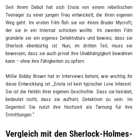
Seit ihrem Debüt hat sich Enola von einem rebellischen
Teenager zu einer jungen Frau entwickelt, die ihren eigenen
Weg geht. Im ersten Film floh sie vor ihrem Bruder Mycroft,
der sie in ein Internat schicken wollte. Im zweiten Film
gründete sie ein eigenes Detektivbüro und bewies, dass sie
Sherlock ebenbürtig ist. Nun, im dritten Teil, muss sie
beweisen, dass sie auch privat ihre Unabhängigkeit bewahren
kann – ohne ihre Fähigkeiten zu opfern.
Millie Bobby Brown hat in Interviews betont, wie wichtig ihr
diese Entwicklung ist: „Enola ist kein typischer Love Interest.
Sie ist die Heldin ihrer eigenen Geschichte. Dass sie heiratet,
bedeutet nicht, dass sie aufhört, Detektivin zu sein. Im
Gegenteil: Sie nutzt ihre Hochzeit als Tarnung für ihre
Ermittlungen.“
Vergleich mit den Sherlock-Holmes-