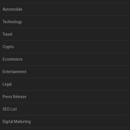
Automobile
Technology
Travel
Crypto
Ecommerce
Entertainment
Legal
Press Release
SEO List
Digital Marketing