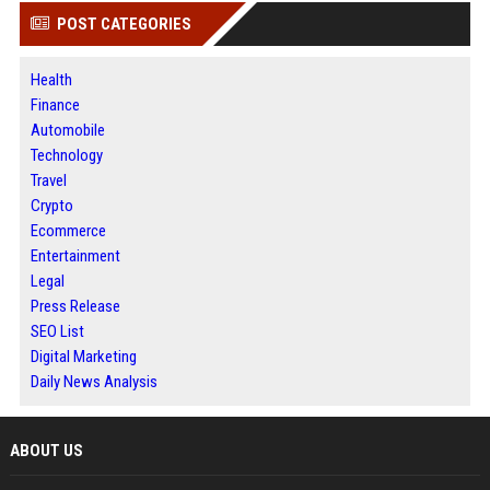
POST CATEGORIES
Health
Finance
Automobile
Technology
Travel
Crypto
Ecommerce
Entertainment
Legal
Press Release
SEO List
Digital Marketing
Daily News Analysis
ABOUT US