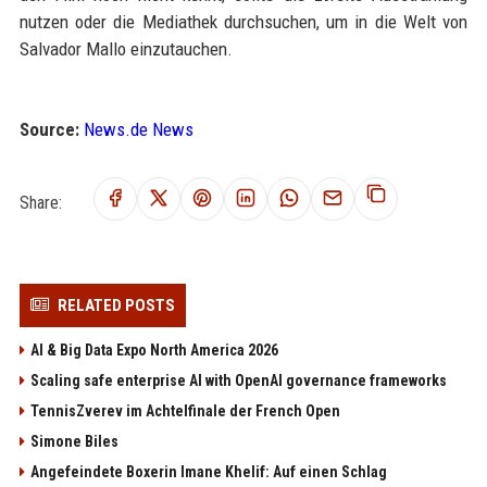
nutzen oder die Mediathek durchsuchen, um in die Welt von
Salvador Mallo einzutauchen.
Source:
News.de News
Share:
RELATED POSTS
AI & Big Data Expo North America 2026
Scaling safe enterprise AI with OpenAI governance frameworks
TennisZverev im Achtelfinale der French Open
Simone Biles
Angefeindete Boxerin Imane Khelif: Auf einen Schlag