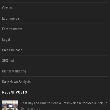
Crypto
Ecommerce
Entertainment
Legal
Press Release
SEO List
Digital Marketing
Daily News Analysis
RECENT POSTS
Best Day and Time to Send a Press Release for Media Pick Up
Jul 28, 2026