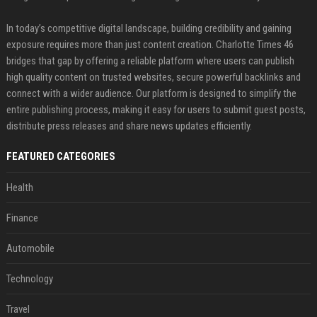
In today’s competitive digital landscape, building credibility and gaining
exposure requires more than just content creation. Charlotte Times 46
bridges that gap by offering a reliable platform where users can publish
high quality content on trusted websites, secure powerful backlinks and
connect with a wider audience. Our platform is designed to simplify the
entire publishing process, making it easy for users to submit guest posts,
distribute press releases and share news updates efficiently.
FEATURED CATEGORIES
Health
Finance
Automobile
Technology
Travel