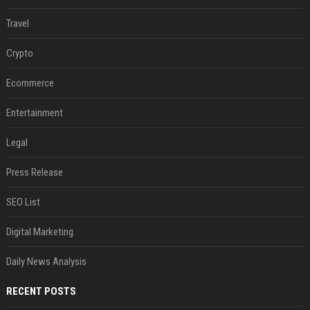
Travel
Crypto
Ecommerce
Entertainment
Legal
Press Release
SEO List
Digital Marketing
Daily News Analysis
RECENT POSTS