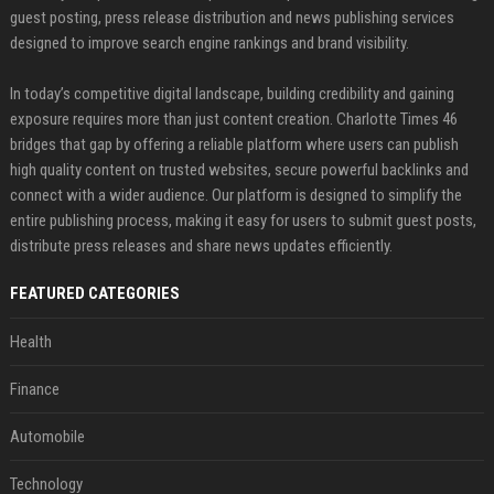
guest posting, press release distribution and news publishing services
designed to improve search engine rankings and brand visibility.
In today’s competitive digital landscape, building credibility and gaining
exposure requires more than just content creation. Charlotte Times 46
bridges that gap by offering a reliable platform where users can publish
high quality content on trusted websites, secure powerful backlinks and
connect with a wider audience. Our platform is designed to simplify the
entire publishing process, making it easy for users to submit guest posts,
distribute press releases and share news updates efficiently.
FEATURED CATEGORIES
Health
Finance
Automobile
Technology