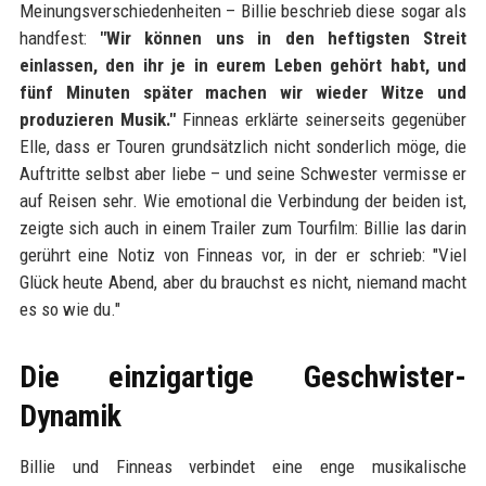
Meinungsverschiedenheiten – Billie beschrieb diese sogar als
handfest:
"Wir können uns in den heftigsten Streit
einlassen, den ihr je in eurem Leben gehört habt, und
fünf Minuten später machen wir wieder Witze und
produzieren Musik."
Finneas erklärte seinerseits gegenüber
Elle, dass er Touren grundsätzlich nicht sonderlich möge, die
Auftritte selbst aber liebe – und seine Schwester vermisse er
auf Reisen sehr. Wie emotional die Verbindung der beiden ist,
zeigte sich auch in einem Trailer zum Tourfilm: Billie las darin
gerührt eine Notiz von Finneas vor, in der er schrieb: "Viel
Glück heute Abend, aber du brauchst es nicht, niemand macht
es so wie du."
Die einzigartige Geschwister-
Dynamik
Billie und Finneas verbindet eine enge musikalische