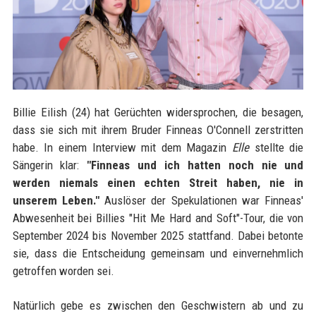
Billie Eilish (24) hat Gerüchten widersprochen, die besagen,
dass sie sich mit ihrem Bruder Finneas O'Connell zerstritten
habe. In einem Interview mit dem Magazin
Elle
stellte die
Sängerin klar:
"Finneas und ich hatten noch nie und
werden niemals einen echten Streit haben, nie in
unserem Leben."
Auslöser der Spekulationen war Finneas'
Abwesenheit bei Billies "Hit Me Hard and Soft"-Tour, die von
September 2024 bis November 2025 stattfand. Dabei betonte
sie, dass die Entscheidung gemeinsam und einvernehmlich
getroffen worden sei.
Natürlich gebe es zwischen den Geschwistern ab und zu