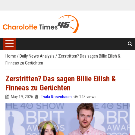
Home
/
Daily News Analysis
/
Zerstritten? Das sagen Billie Eilish &
Finneas zu Gerüchten
Zerstritten? Das sagen Billie Eilish &
Finneas zu Gerüchten
May 19, 2026
Twila Rosenbaum
143 views