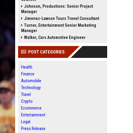
Johnson, Productions: Senior Project
Manager
Jimenez-Lawson Tours Travel Consultant
Turner, Entertainment Senior Marketing
Manager
Walker, Cars Automotive Engineer
POST CATEGORIES
Health
Finance
Automobile
Technology
Travel
Crypto
Ecommerce
Entertainment
Legal
Press Release